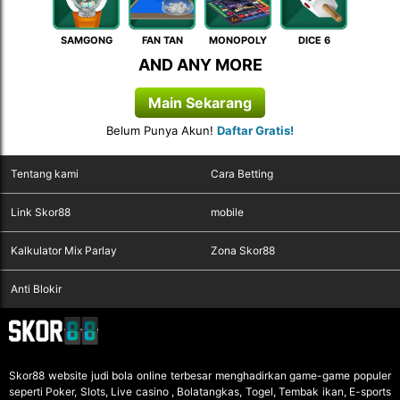
SAMGONG
FAN TAN
MONOPOLY
DICE 6
AND ANY MORE
Main Sekarang
Belum Punya Akun!
Daftar Gratis!
Tentang kami
Cara Betting
Link Skor88
mobile
Kalkulator Mix Parlay
Zona Skor88
Anti Blokir
Skor88
website judi bola online terbesar menghadirkan game-game populer
seperti Poker, Slots, Live casino , Bolatangkas, Togel, Tembak ikan, E-sports