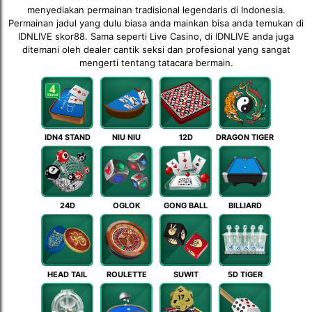
menyediakan permainan tradisional legendaris di Indonesia.
Permainan jadul yang dulu biasa anda mainkan bisa anda temukan di
IDNLIVE skor88. Sama seperti Live Casino, di IDNLIVE anda juga
ditemani oleh dealer cantik seksi dan profesional yang sangat
mengerti tentang tatacara bermain.
IDN4 STAND
NIU NIU
12D
DRAGON TIGER
24D
OGLOK
GONG BALL
BILLIARD
HEAD TAIL
ROULETTE
SUWIT
5D TIGER