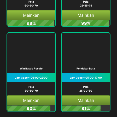
Pola
Pola
60-60-70
25-55-75
Mainkan
Mainkan
98%
99%
WIn Battle Royale
Pendekar Buta
Jam Gacor : 06:00-22:00
Jam Gacor : 05:00-17:00
Pola
Pola
30-60-70
25-30-50
Mainkan
Mainkan
90%
81%