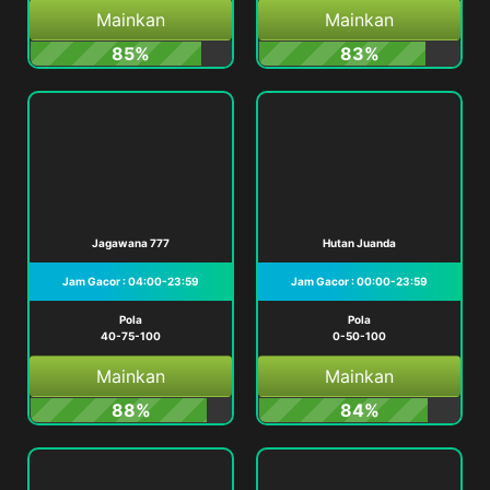
Mainkan
Mainkan
85%
83%
Jagawana 777
Hutan Juanda
Jam Gacor : 04:00-23:59
Jam Gacor : 00:00-23:59
Pola
Pola
40-75-100
0-50-100
Mainkan
Mainkan
88%
84%