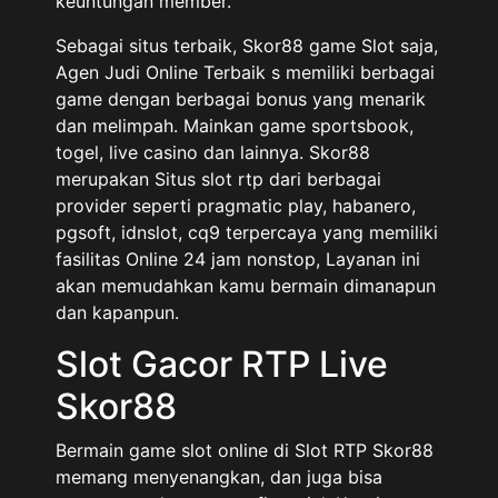
keuntungan member.
Sebagai situs terbaik, Skor88 game Slot saja,
Agen Judi Online Terbaik s memiliki berbagai
game dengan berbagai bonus yang menarik
dan melimpah. Mainkan game sportsbook,
togel, live casino dan lainnya. Skor88
merupakan Situs slot rtp dari berbagai
provider seperti pragmatic play, habanero,
pgsoft, idnslot, cq9 terpercaya yang memiliki
fasilitas Online 24 jam nonstop, Layanan ini
akan memudahkan kamu bermain dimanapun
dan kapanpun.
Slot Gacor RTP Live
Skor88
Bermain game slot online di Slot RTP Skor88
memang menyenangkan, dan juga bisa