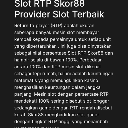
Slot RTP Skor88
Provider Slot Terbaik
Return to player (RTP) adalah ukuran
seberapa banyak mesin slot membayar
kembali kepada pemainnya untuk setiap unit
yang dipertaruhkan . Ini juga bisa dinyatakan
sebagai nilai persentase Slot RTP Skor88 dan
hampir selalu di bawah 100%. Perbedaan
antara 100% dan RTP mesin slot dikenal
sebagai tepi rumah, hal ini adalah keuntungan
matematis yang memungkinkan kasino
menghasilkan keuntungan dalam jangka
panjang. Mesin slot dengan persentase RTP
mendekati 100% sering disebut slot longgar
sedangkan game dengan RTP rendah disebut
ketat. Skor88 menghadirkan slot gacor
dengan tingkat RTP tinggi yang menambah