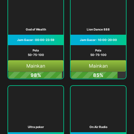
God of Wealth
Lion Dance 888
Jam Gacor : 00:00-23:59
Jam Gacor : 10:00-20:00
Pola
Pola
50-75-100
50-75-100
Mainkan
Mainkan
98%
85%
Ultra poker
On Air Radio