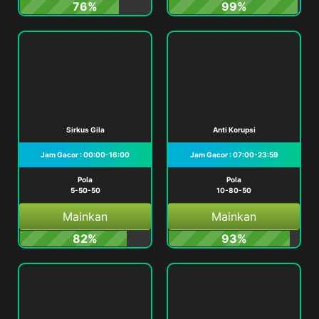
76%
99%
Sirkus Gila
Anti Korupsi
Jam Gacor : 00:00-16:00
Jam Gacor : 07:00-23:59
Pola
Pola
5-50-50
10-80-50
Mainkan
Mainkan
82%
93%