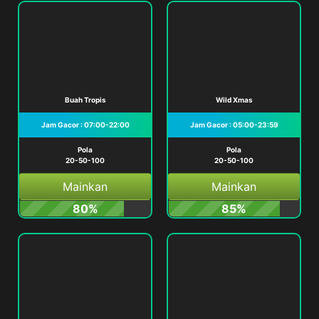
Buah Tropis
Wild Xmas
Jam Gacor : 07:00-22:00
Jam Gacor : 05:00-23:59
Pola
Pola
20-50-100
20-50-100
Mainkan
Mainkan
80%
85%