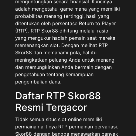
menguntungkan secara finansial. Kuncinya
adalah mengetahui game mana yang memiliki
probabilitas menang tertinggi, hasil yang
ditentukan oleh persentase Return to Player
(RTP). RTP Skor88 dihitung melalui rasio
yang mengukur hadiah pemain saat mereka
memenangkan slot. Dengan melihat RTP
Skor88 dan memahami pola, hal itu
meningkatkan peluang Anda untuk menang
dan memungkinkan Anda bermain dengan
pengetahuan tentang kemampuan
pengembalian dana.
Daftar RTP Skor88
Resmi Tergacor
Tidak semua situs slot online memiliki
permainan artinya RTP permainan bervariasi.
Skor88 dengan bangga menawarkan banyak