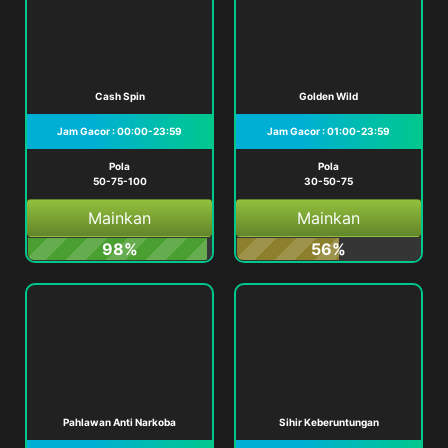
Cash Spin
Golden Wild
Jam Gacor : 00:00-23:59
Jam Gacor : 01:00-23:59
Pola
Pola
50-75-100
30-50-75
Mainkan
Mainkan
98%
56%
Pahlawan Anti Narkoba
Sihir Keberuntungan