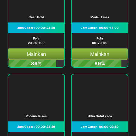
Cash Gold
Medali Emas
Jam Gacor : 00:00-23:59
Jam Gacor : 06:00-18:00
Pola
Pola
20-50-100
80-70-60
Mainkan
Mainkan
86%
89%
Phoenix Rises
Ultra Gatot kaca
Jam Gacor : 00:00-23:59
Jam Gacor : 00:00-23:59