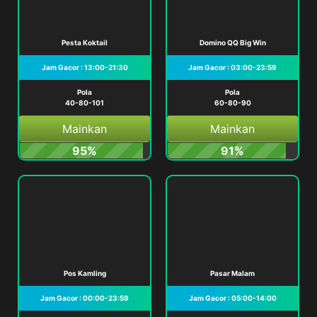
Pesta Koktail
Domino QQ Big Win
Jam Gacor : 13:00-21:30
Jam Gacor : 03:00-23:59
Pola
Pola
40-80-101
60-80-90
Mainkan
Mainkan
95%
91%
Pos Kamling
Pasar Malam
Jam Gacor : 00:00-23:59
Jam Gacor : 05:00-14:00