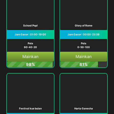
School Pop!
Glory of Rome
Jam Gacor : 01:00-19:00
Jam Gacor : 00:00-23:59
Pola
Pola
90-40-20
0-50-100
Mainkan
Mainkan
98%
81%
Festival kue bulan
Harta Ganesha