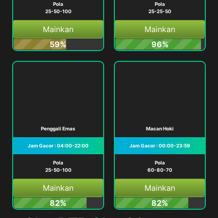
Pola
Pola
25-50-100
25-25-50
Mainkan
Mainkan
59%
96%
Penggali Emas
Macan Hoki
Jam Gacor : 04:00-22:00
Jam Gacor : 00:00-23:59
Pola
Pola
25-50-100
60-80-70
Mainkan
Mainkan
82%
82%