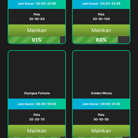
Jam Gacor : 00:00-23:59
Jam Gacor : 04:00-23:59
Pola
Pola
20-50-80
30-50-100
Mainkan
Mainkan
91%
80%
Olympus Fortune
Golden Wisnu
Jam Gacor : 06:00-19:00
Jam Gacor : 09:00-21:45
Pola
Pola
30-30-70
50-50-50
Mainkan
Mainkan